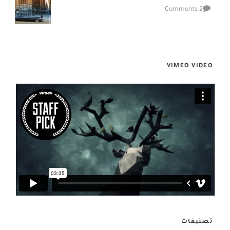
2 Comments
VIMEO VIDEO
تصنيفات