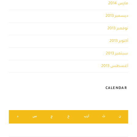
مارس 2014
ديسمبر 2013
نوفمبر 2013
أكتوبر 2013
سبتمبر 2013
أغسطس 2013
CALENDAR
أغسطس 2026
ن
ث
أرب
خ
ج
س
د
2
1