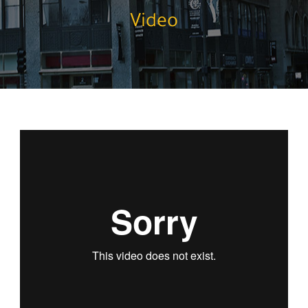
Video