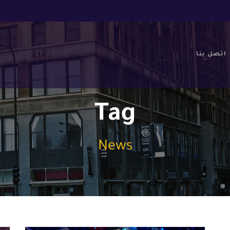
اتصل بنا
Tag
News