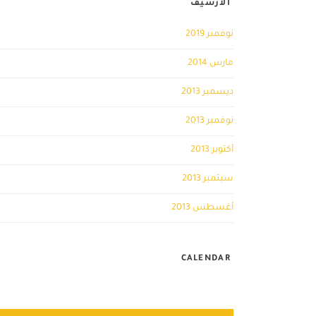
الأرشيف
نوفمبر 2019
مارس 2014
ديسمبر 2013
نوفمبر 2013
أكتوبر 2013
سبتمبر 2013
أغسطس 2013
CALENDAR
أغسطس 2026