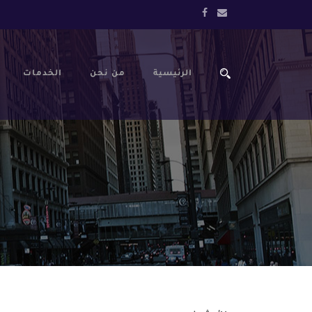
الرئيسية
من نحن
الخدمات