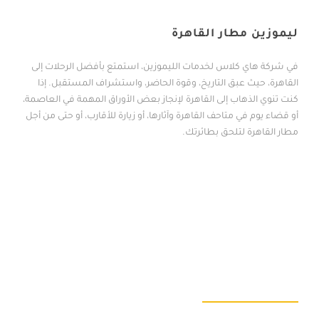
خدامات
ليموزين مطار القاهرة
في شركة هاي كلاس لخدمات الليموزين، استمتع بأفضل الرحلات إلى
القاهرة، حيث عبق التاريخ، وقوة الحاضر، واستشراف المستقبل. إذا
كنت تنوي الذهاب إلى القاهرة لإنجاز بعض الأوراق المهمة في العاصمة،
أو قضاء يوم في متاحف القاهرة وآثارها، أو زيارة للأقارب، أو حتى من أجل
مطار القاهرة لتلحق بطائرتك.
نبذه عن الشركة