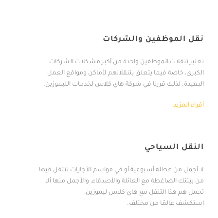
نقل الموظفين والشركات
تعتبر تنقلات الموظفين واحدة من أكبر مشكلات الشركات
الكبرى، خاصة فيما يتعلق بتنقلاتهم لأماكن ومواقع العمل
البعيدة. لذلك قررنا في شركة هاي كلاس لخدمات الليموزين.
أقراء المزيد
النقل السياحي
لا أجمل من عطلة أسبوعية أو في مواسم الأجازات تنتقل فيها
من بيئتك الضاغطة مع العائلة والأصدقاء، والأجمل منها ألا
تحمل هم هذا التنقل مع هاي كلاس ليموزين،
استكشف عالمًا من مختلف.