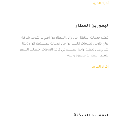
أقراء المزيد
ليموزين المطار
تعتبر خدمات الانتقال من وإلى المطار من أهم ما تقدمه شركة
هاي كلاس لخدمات الليموزين من خدمات لعملائها؛ لأن رؤيتنا
تقوم على تحقيق راحة العملاء في كافة الأوقات. يتطلب السفر
للمطار سيارات مجهزة وآمنة .
أقراء المزيد
خدامات
ليموزين السخنة