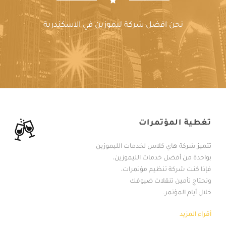
نحن افضل شركة ليموزين في الاسكندرية
تغطية المؤتمرات
تتميز شركة هاي كلاس لخدمات الليموزين
بواحدة من أفضل خدمات الليموزين،
فإذا كنت شركة تنظيم مؤتمرات،
وتحتاج تأمين تنقلات ضيوفك
خلال أيام المؤتمر.
أقراء المزيد