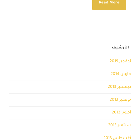
Read More
الأرشيف
نوفمبر 2019
مارس 2014
ديسمبر 2013
نوفمبر 2013
أكتوبر 2013
سبتمبر 2013
أغسطس 2013