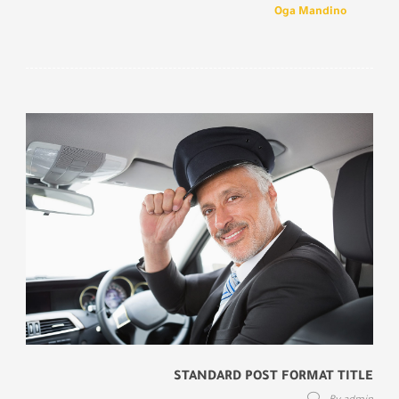
Oga Mandino
STANDARD POST FORMAT TITLE