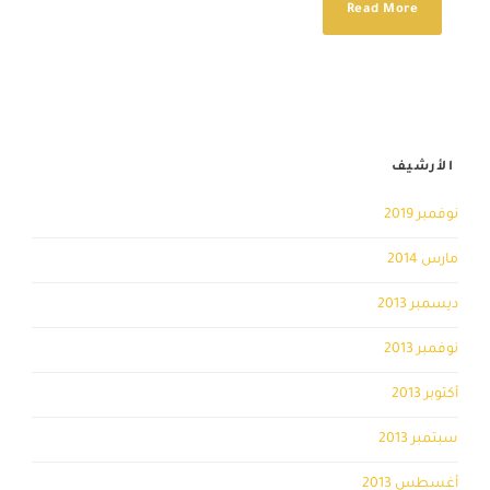
Read More
الأرشيف
نوفمبر 2019
مارس 2014
ديسمبر 2013
نوفمبر 2013
أكتوبر 2013
سبتمبر 2013
أغسطس 2013