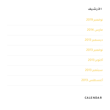
الأرشيف
نوفمبر 2019
مارس 2014
ديسمبر 2013
نوفمبر 2013
أكتوبر 2013
سبتمبر 2013
أغسطس 2013
CALENDAR
أغسطس 2026